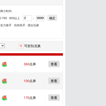
两小时内
0-799
800以上
-
实力推手
坊间高手
擂台玩家
可折扣兑换
360
点券
查看
100
点券
查看
170
点券
查看