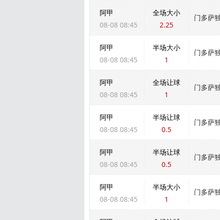
阿甲
全场大小
门多萨
08-08 08:45
2.25
阿甲
半场大小
门多萨
08-08 08:45
1
阿甲
全场让球
门多萨
08-08 08:45
1
阿甲
半场让球
门多萨
08-08 08:45
0.5
阿甲
半场让球
门多萨
08-08 08:45
0.5
阿甲
半场大小
门多萨
08-08 08:45
1