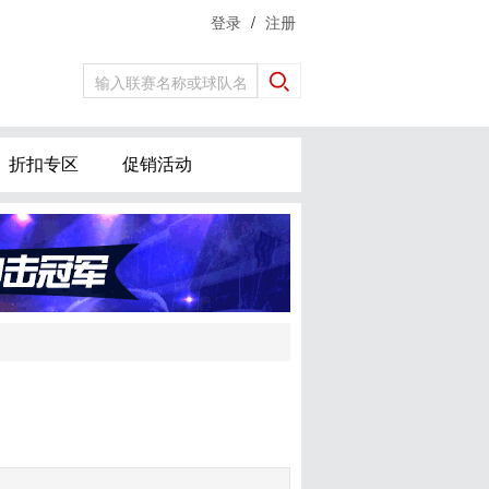
登录
/
注册
折扣专区
促销活动