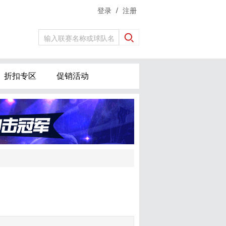
登录
/
注册
折扣专区
促销活动