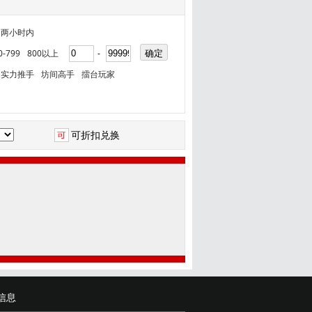
两小时内
0-799
800以上
-
实力推手
坊间高手
擂台玩家
可折扣兑换
信息