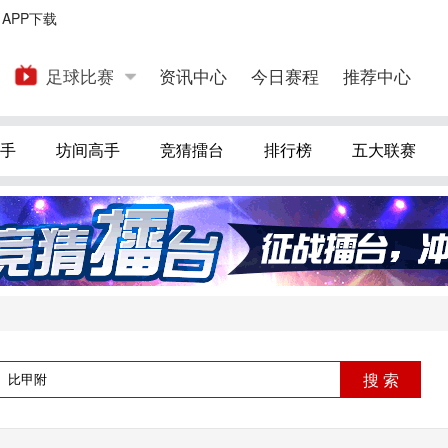
APP下载
足球比赛
资讯中心
今日赛程
推荐中心
关
闭
手
坊间高手
竞猜擂台
排行榜
五大联赛